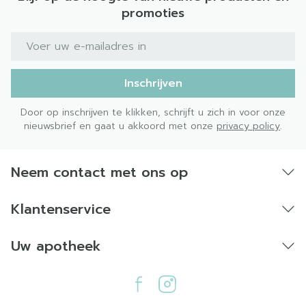
promoties
E-mail adres
Inschrijven
Door op inschrijven te klikken, schrijft u zich in voor onze
nieuwsbrief en gaat u akkoord met onze
privacy policy
.
Neem contact met ons op
Klantenservice
Uw apotheek