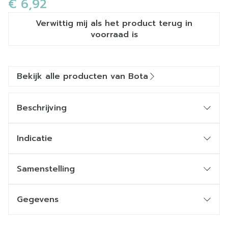
€ 6,92
Verwittig mij als het product terug in
voorraad is
Bekijk alle producten van Bota
Beschrijving
Indicatie
Samenstelling
Gegevens
CNK
1047547