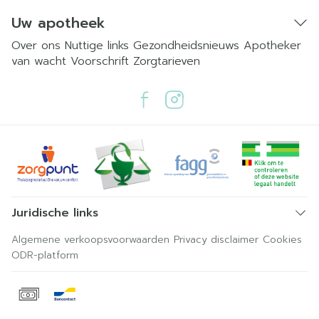
Uw apotheek
Over ons
Nuttige links
Gezondheidsnieuws
Apotheker
van wacht
Voorschrift
Zorgtarieven
Juridische links
Algemene verkoopsvoorwaarden
Privacy disclaimer
Cookies
ODR-platform