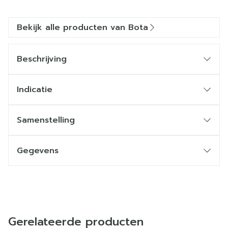
Bekijk alle producten van Bota
Beschrijving
Indicatie
Samenstelling
Gegevens
Gerelateerde producten