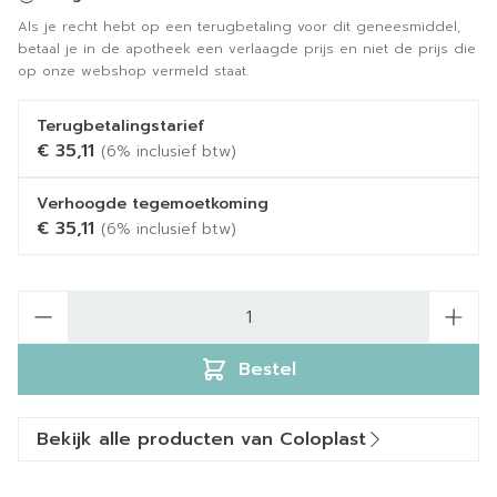
Als je recht hebt op een terugbetaling voor dit geneesmiddel,
betaal je in de apotheek een verlaagde prijs en niet de prijs die
op onze webshop vermeld staat.
Terugbetalingstarief
€ 35,11
(6% inclusief btw)
Verhoogde tegemoetkoming
€ 35,11
(6% inclusief btw)
Aantal
Bestel
Bekijk alle producten van Coloplast