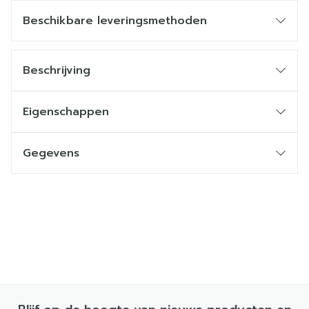
Beschikbare leveringsmethoden
Beschrijving
Eigenschappen
Gegevens