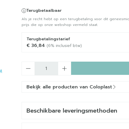
Terugbetaalbaar
Als je recht hebt op een terugbetaling voor dit geneesmid
prijs die op onze webshop vermeld staat.
Terugbetalingstarief
€ 36,84
(6% inclusief btw)
Aantal
Bekijk alle producten van Coloplast
Beschikbare leveringsmethoden