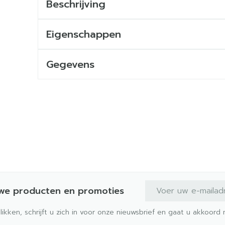
Beschrijving
Eigenschappen
Gegevens
E-mail adres
uwe producten en promoties
klikken, schrijft u zich in voor onze nieuwsbrief en gaat u akkoor