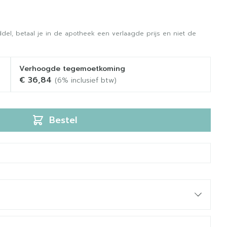
del, betaal je in de apotheek een verlaagde prijs en niet de
Verhoogde tegemoetkoming
€ 36,84
(6% inclusief btw)
Bestel