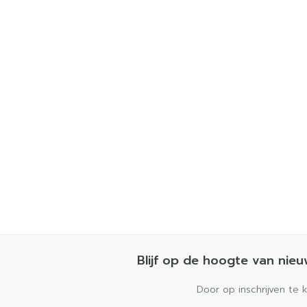
Blijf op de hoogte van nie
Door op inschrijven te 