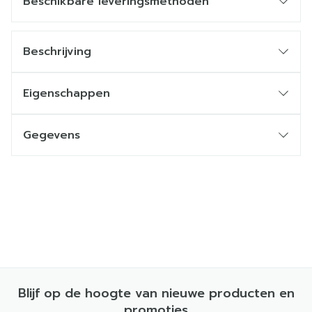
Beschikbare leveringsmethoden
Beschrijving
Eigenschappen
Gegevens
Blijf op de hoogte van nieuwe producten en
promoties