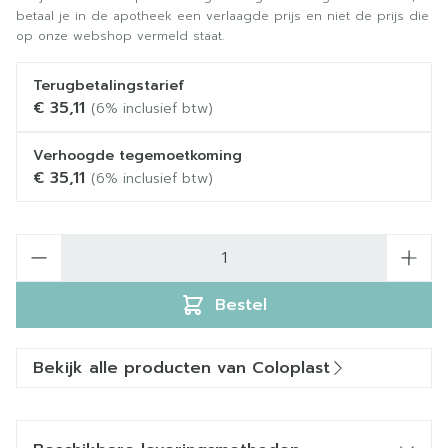
betaal je in de apotheek een verlaagde prijs en niet de prijs die
op onze webshop vermeld staat.
Terugbetalingstarief
€ 35,11
(6% inclusief btw)
Verhoogde tegemoetkoming
€ 35,11
(6% inclusief btw)
Aantal
Bestel
Bekijk alle producten van Coloplast