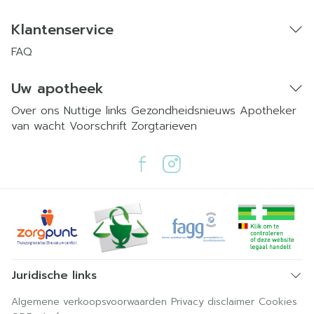
Klantenservice
FAQ
Uw apotheek
Over ons
Nuttige links
Gezondheidsnieuws
Apotheker
van wacht
Voorschrift
Zorgtarieven
Juridische links
Algemene verkoopsvoorwaarden
Privacy disclaimer
Cookies