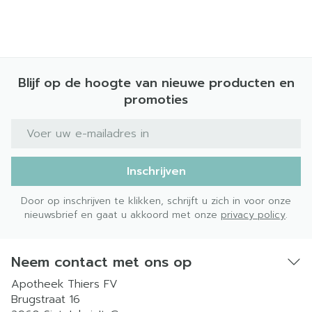
Blijf op de hoogte van nieuwe producten en
promoties
E-mail adres
Inschrijven
Door op inschrijven te klikken, schrijft u zich in voor onze
nieuwsbrief en gaat u akkoord met onze
privacy policy
.
Neem contact met ons op
Apotheek Thiers FV
Brugstraat 16