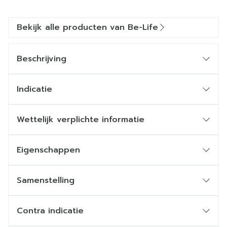
Bekijk alle producten van Be-Life
Beschrijving
Indicatie
Wettelijk verplichte informatie
Eigenschappen
Samenstelling
Contra indicatie