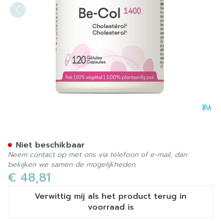
Be-col 1400 Be Life Pot Gel
Niet beschikbaar
Neem contact op met ons via telefoon of e-mail, dan
bekijken we samen de mogelijkheden.
€ 48,81
Verwittig mij als het product terug in
voorraad is