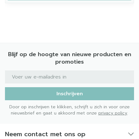
Blijf op de hoogte van nieuwe producten en
promoties
E-mail adres
Inschrijven
Door op inschrijven te klikken, schrijft u zich in voor onze
nieuwsbrief en gaat u akkoord met onze
privacy policy
.
Neem contact met ons op