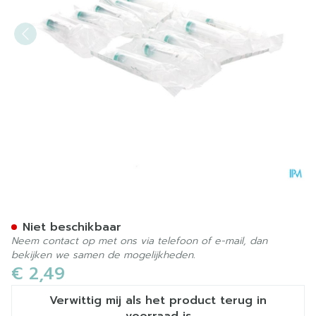
Bd Emerald Spuit 5ml Luer 
Niet beschikbaar
Neem contact op met ons via telefoon of e-mail, dan
bekijken we samen de mogelijkheden.
€ 2,49
Verwittig mij als het product terug in