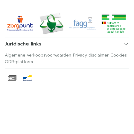
Juridische links
Algemene verkoopsvoorwaarden
Privacy disclaimer
Cookies
ODR-platform