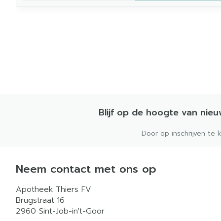
Blijf op de hoogte van nie
Door op inschrijven te 
Neem contact met ons op
Apotheek Thiers FV
Brugstraat 16
2960
Sint-Job-in't-Goor