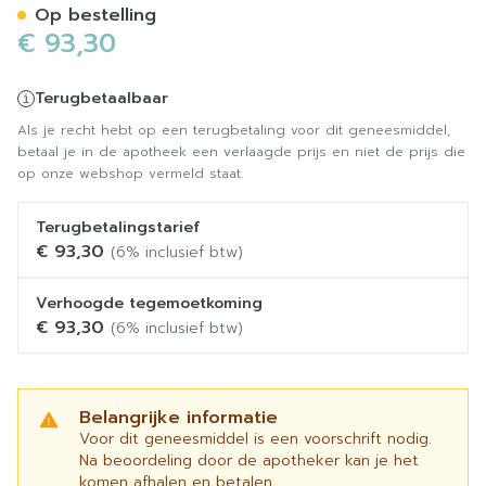
Op bestelling
€ 93,30
Terugbetaalbaar
Als je recht hebt op een terugbetaling voor dit geneesmiddel,
betaal je in de apotheek een verlaagde prijs en niet de prijs die
op onze webshop vermeld staat.
Terugbetalingstarief
€ 93,30
(6% inclusief btw)
Verhoogde tegemoetkoming
€ 93,30
(6% inclusief btw)
Belangrijke informatie
Voor dit geneesmiddel is een voorschrift nodig.
Na beoordeling door de apotheker kan je het
komen afhalen en betalen.