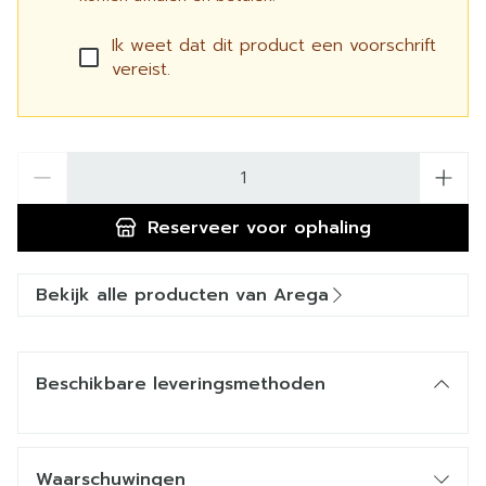
Ik weet dat dit product een voorschrift
vereist.
Aantal
Reserveer
voor ophaling
Bekijk alle producten van Arega
Beschikbare leveringsmethoden
Waarschuwingen