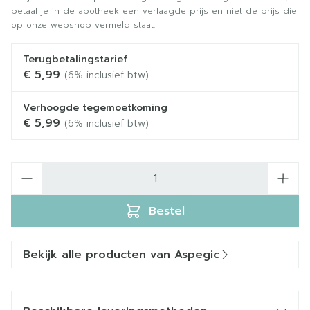
betaal je in de apotheek een verlaagde prijs en niet de prijs die
op onze webshop vermeld staat.
Terugbetalingstarief
€ 5,99
(6% inclusief btw)
Verhoogde tegemoetkoming
€ 5,99
(6% inclusief btw)
Aantal
Bestel
Bekijk alle producten van Aspegic