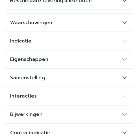
Beschikbare leveringsmethoden
Waarschuwingen
Indicatie
Eigenschappen
Samenstelling
Interacties
Bijwerkingen
Contra indicatie