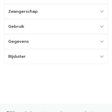
Zwangerschap
Gebruik
Gegevens
Bijsluiter