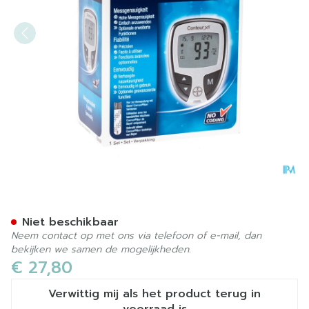
Ascencia Contour Xt Bloed
Niet beschikbaar
Neem contact op met ons via telefoon of e-mail, dan
bekijken we samen de mogelijkheden.
€ 27,80
Verwittig mij als het product terug in