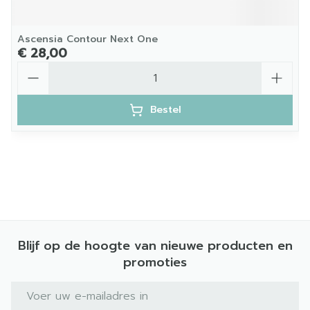
Ascensia Contour Next One
€ 28,00
Aantal
Bestel
Blijf op de hoogte van nieuwe producten en
promoties
E-mail adres