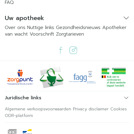
FAQ
Uw apotheek
Over ons
Nuttige links
Gezondheidsnieuws
Apotheker
van wacht
Voorschrift
Zorgtarieven
Juridische links
Algemene verkoopsvoorwaarden
Privacy disclaimer
Cookies
ODR-platform