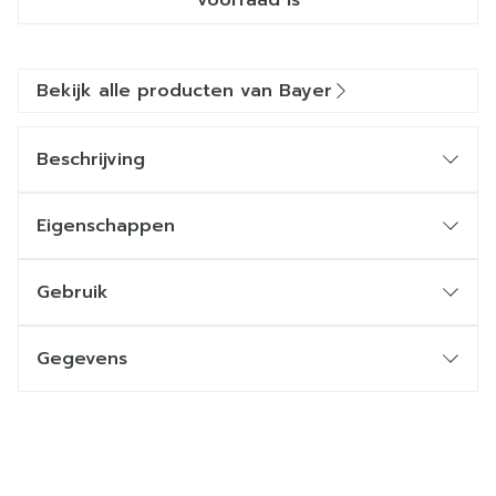
voorraad is
Bekijk alle producten van Bayer
Beschrijving
Eigenschappen
Gebruik
Gegevens