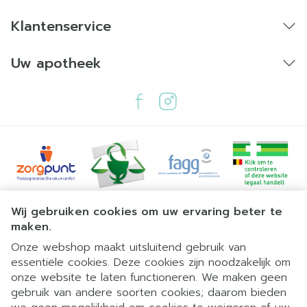
Klantenservice
Uw apotheek
Juridische links
Wij gebruiken cookies om uw ervaring beter te
maken.
Onze webshop maakt uitsluitend gebruik van
essentiële cookies. Deze cookies zijn noodzakelijk om
onze website te laten functioneren. We maken geen
gebruik van andere soorten cookies; daarom bieden