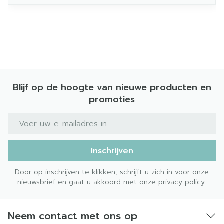
Blijf op de hoogte van nieuwe producten en
promoties
E-mail adres
Inschrijven
Door op inschrijven te klikken, schrijft u zich in voor onze
nieuwsbrief en gaat u akkoord met onze
privacy policy
.
Neem contact met ons op