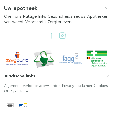
Uw apotheek
Over ons
Nuttige links
Gezondheidsnieuws
Apotheker
van wacht
Voorschrift
Zorgtarieven
Juridische links
Algemene verkoopsvoorwaarden
Privacy disclaimer
Cookies
ODR-platform