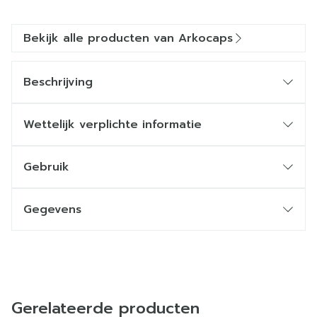
Bekijk alle producten van Arkocaps
Beschrijving
Wettelijk verplichte informatie
Gebruik
Gegevens
Gerelateerde producten