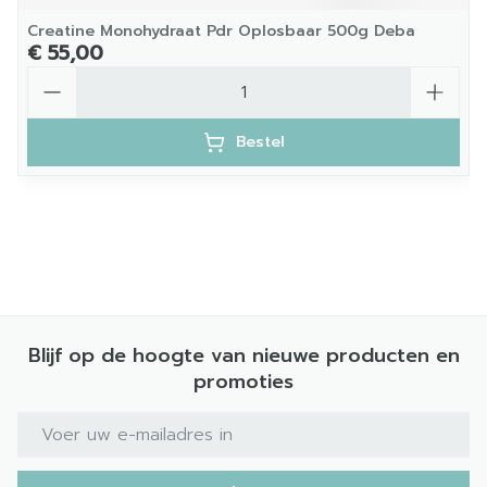
Creatine Monohydraat Pdr Oplosbaar 500g Deba
€ 55,00
Aantal
Bestel
Blijf op de hoogte van nieuwe producten en
promoties
E-mail adres