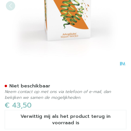
Arkocaps Spiruline Bio Cap
Niet beschikbaar
Neem contact op met ons via telefoon of e-mail, dan
bekijken we samen de mogelijkheden.
€ 43,50
Verwittig mij als het product terug in
voorraad is