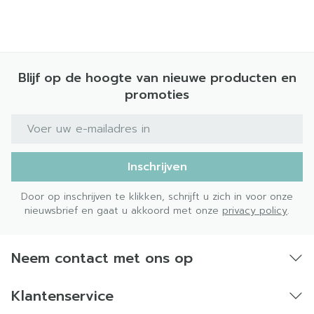
Blijf op de hoogte van nieuwe producten en
promoties
E-mail adres
Inschrijven
Door op inschrijven te klikken, schrijft u zich in voor onze
nieuwsbrief en gaat u akkoord met onze
privacy policy
.
Neem contact met ons op
Klantenservice