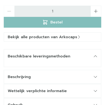
Aantal
Bestel
Bekijk alle producten van Arkocaps
Beschikbare leveringsmethoden
Beschrijving
Wettelijk verplichte informatie