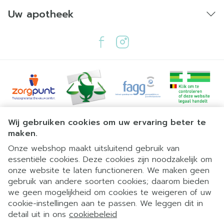
Uw apotheek
Juridische links
Wij gebruiken cookies om uw ervaring beter te
maken.
Onze webshop maakt uitsluitend gebruik van
essentiële cookies. Deze cookies zijn noodzakelijk om
onze website te laten functioneren. We maken geen
gebruik van andere soorten cookies; daarom bieden
we geen mogelijkheid om cookies te weigeren of uw
cookie-instellingen aan te passen. We leggen dit in
detail uit in ons
cookiebeleid