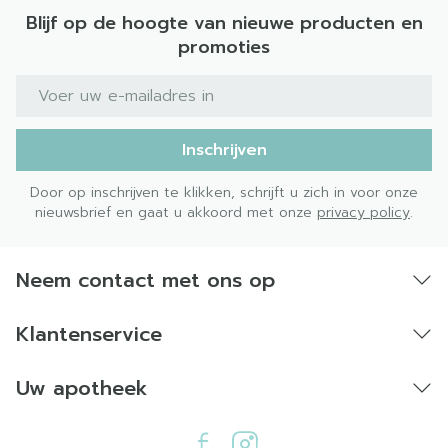
Blijf op de hoogte van nieuwe producten en
promoties
E-mail adres
Inschrijven
Door op inschrijven te klikken, schrijft u zich in voor onze
nieuwsbrief en gaat u akkoord met onze
privacy policy
.
Neem contact met ons op
Klantenservice
Uw apotheek