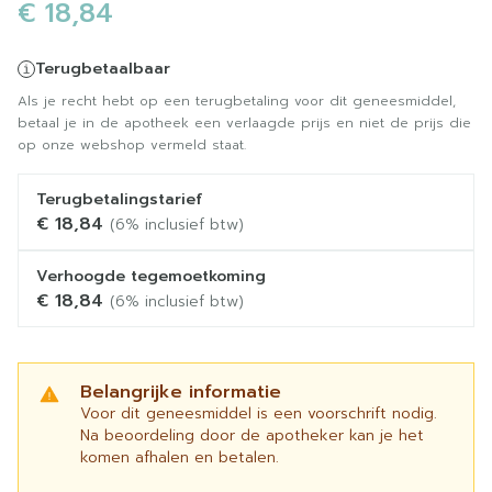
€ 18,84
Terugbetaalbaar
Als je recht hebt op een terugbetaling voor dit geneesmiddel,
betaal je in de apotheek een verlaagde prijs en niet de prijs die
op onze webshop vermeld staat.
Terugbetalingstarief
€ 18,84
(6% inclusief btw)
Verhoogde tegemoetkoming
€ 18,84
(6% inclusief btw)
Belangrijke informatie
Voor dit geneesmiddel is een voorschrift nodig.
Na beoordeling door de apotheker kan je het
komen afhalen en betalen.