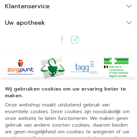
Klantenservice
Uw apotheek
Juridische links
Wij gebruiken cookies om uw ervaring beter te
maken.
Onze webshop maakt uitsluitend gebruik van
essentiële cookies. Deze cookies zijn noodzakelijk om
onze website te laten functioneren. We maken geen
gebruik van andere soorten cookies; daarom bieden
we geen mogelijkheid om cookies te weigeren of uw