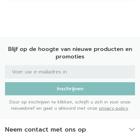
Blijf op de hoogte van nieuwe producten en
promoties
E-mail adres
Inschrijven
Door op inschrijven te klikken, schrijft u zich in voor onze
nieuwsbrief en gaat u akkoord met onze
privacy policy
.
Neem contact met ons op