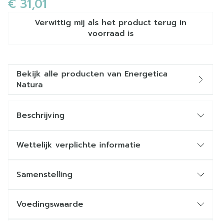
€ 31,01
Verwittig mij als het product terug in
voorraad is
Bekijk alle producten van Energetica
Natura
Beschrijving
Wettelijk verplichte informatie
Samenstelling
Voedingswaarde
Samenstelling per 20 ml