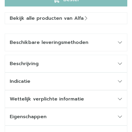
Bekijk alle producten van Alfa
Beschikbare leveringsmethoden
Beschrijving
Indicatie
Wettelijk verplichte informatie
Eigenschappen