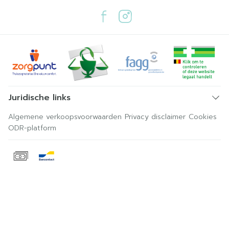
Juridische links
Algemene verkoopsvoorwaarden
Privacy disclaimer
Cookies
ODR-platform