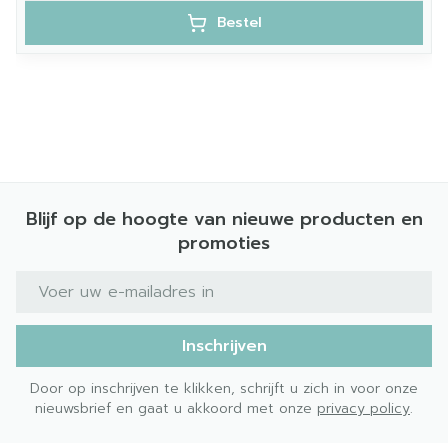
Bestel
Blijf op de hoogte van nieuwe producten en
promoties
E-mail adres
Inschrijven
Door op inschrijven te klikken, schrijft u zich in voor onze
nieuwsbrief en gaat u akkoord met onze
privacy policy
.