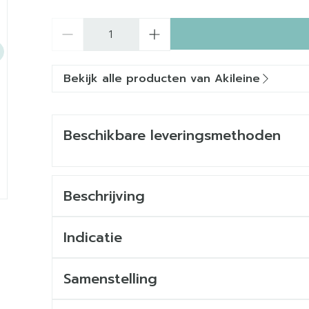
Aantal
Bekijk alle producten van Akileine
Beschikbare leveringsmethoden
Beschrijving
Indicatie
Samenstelling