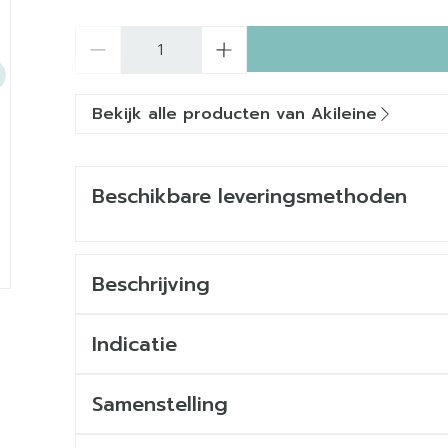
Aantal
Bekijk alle producten van Akileine
Beschikbare leveringsmethoden
Beschrijving
Indicatie
Samenstelling