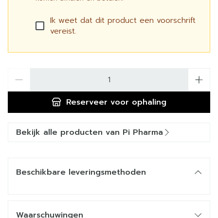
Ik weet dat dit product een voorschrift
vereist.
Aantal
Reserveer
voor ophaling
Bekijk alle producten van Pi Pharma
Beschikbare leveringsmethoden
Waarschuwingen