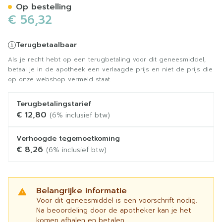
Op bestelling
€ 56,32
Terugbetaalbaar
Als je recht hebt op een terugbetaling voor dit geneesmiddel,
betaal je in de apotheek een verlaagde prijs en niet de prijs die
op onze webshop vermeld staat.
Terugbetalingstarief
€ 12,80
(6% inclusief btw)
Verhoogde tegemoetkoming
€ 8,26
(6% inclusief btw)
Belangrijke informatie
Voor dit geneesmiddel is een voorschrift nodig.
Na beoordeling door de apotheker kan je het
komen afhalen en betalen.